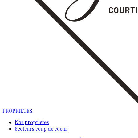
PROPRIETES
Nos proprietes
Secteurs coup de coeur