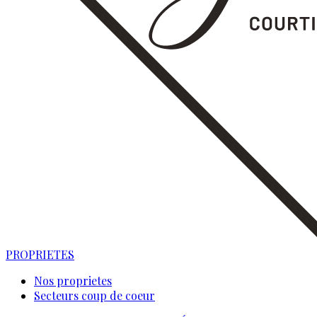
PROPRIETES
Nos proprietes
Secteurs coup de coeur