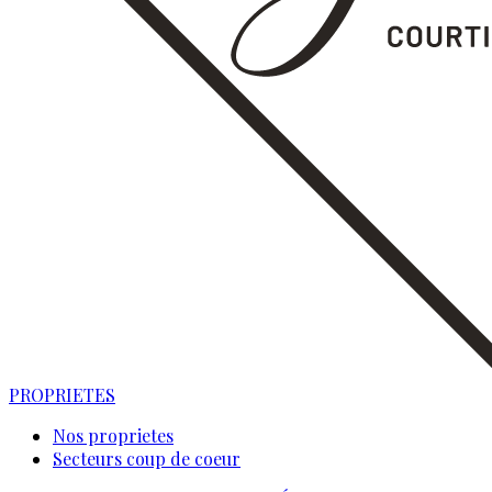
PROPRIETES
Nos proprietes
Secteurs coup de coeur