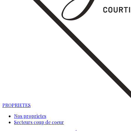
PROPRIETES
Nos proprietes
Secteurs coup de coeur