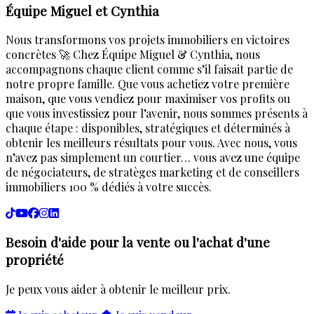
Équipe Miguel et Cynthia
Nous transformons vos projets immobiliers en victoires
concrètes 🚀 Chez Équipe Miguel & Cynthia, nous
accompagnons chaque client comme s’il faisait partie de
notre propre famille. Que vous achetiez votre première
maison, que vous vendiez pour maximiser vos profits ou
que vous investissiez pour l’avenir, nous sommes présents à
chaque étape : disponibles, stratégiques et déterminés à
obtenir les meilleurs résultats pour vous. Avec nous, vous
n’avez pas simplement un courtier… vous avez une équipe
de négociateurs, de stratèges marketing et de conseillers
immobiliers 100 % dédiés à votre succès.
Besoin d'aide pour la vente ou l'achat d'une
propriété
Je peux vous aider à obtenir le meilleur prix.