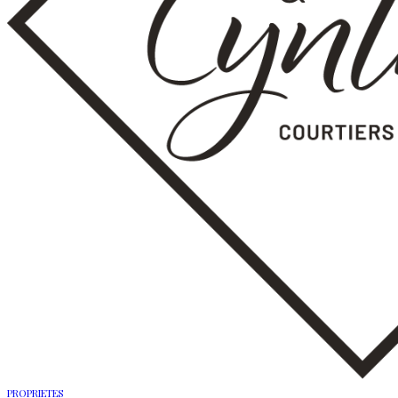
PROPRIETES