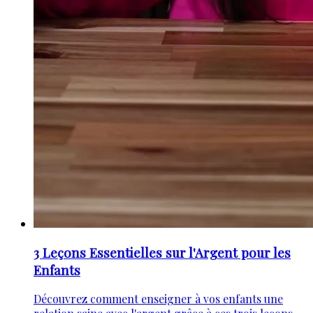
3 Leçons Essentielles sur l'Argent pour les
Enfants
Découvrez comment enseigner à vos enfants une