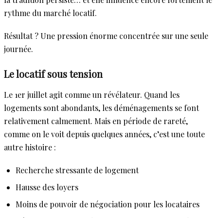
rythme du marché locatif.
Résultat ? Une pression énorme concentrée sur une seule
journée.
Le locatif sous tension
Le 1er juillet agit comme un révélateur. Quand les
logements sont abondants, les déménagements se font
relativement calmement. Mais en période de rareté,
comme on le voit depuis quelques années, c’est une toute
autre histoire :
Recherche stressante de logement
Hausse des loyers
Moins de pouvoir de négociation pour les locataires