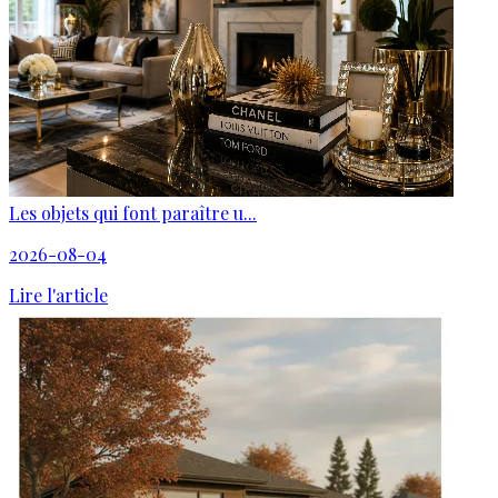
Les objets qui font paraître u...
2026-08-04
Lire l'article