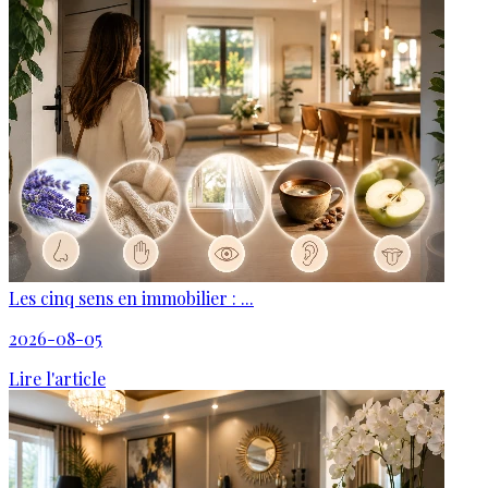
Les cinq sens en immobilier : ...
2026-08-05
Lire l'article