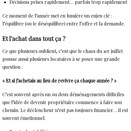
Décisions prises rapidement… parfois trop rapidement
Ce moment de l’année met en lumière un enjeu clé :
l’équilibre (ou le déséquilibre) entre l’offre et la demande.
Et l’achat dans tout ça ?
Ce que plusieurs oublient, c’est que le chaos du 1er juillet
pousse aussi plusieurs locataires à se poser une grande
question :
« Et si j’achetais au lieu de revivre ça chaque année ? »
C’est souvent après un ou deux déménagements difficiles
que l’idée de devenir propriétaire commence à faire son
chemin. Le déclencheur n’est pas toujours financier… il est
souvent émotionnel.