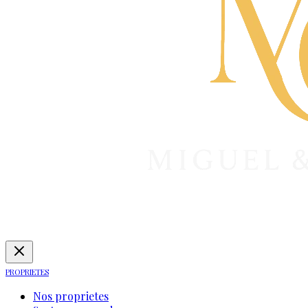
PROPRIETES
Nos proprietes