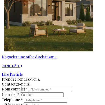
Négocier une offre d'achat san...
2026-08-03
Lire l'article
Prendre rendez-vous.
Contactez-nous!
Nom complet *
Courriel *
Téléphone *