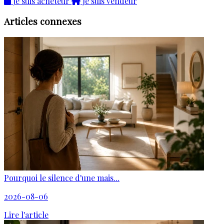
Je suis acheteur
Je suis vendeur
Articles connexes
Pourquoi le silence d'une mais...
2026-08-06
Lire l'article