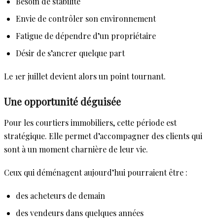
Besoin de stabilité
Envie de contrôler son environnement
Fatigue de dépendre d’un propriétaire
Désir de s’ancrer quelque part
Le 1er juillet devient alors un point tournant.
Une opportunité déguisée
Pour les courtiers immobiliers, cette période est
stratégique. Elle permet d’accompagner des clients qui
sont à un moment charnière de leur vie.
Ceux qui déménagent aujourd’hui pourraient être :
des acheteurs de demain
des vendeurs dans quelques années