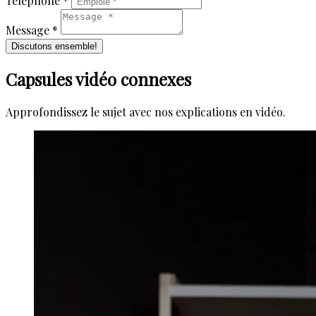
Téléphone *
Message *
Discutons ensemble!
Capsules vidéo connexes
Approfondissez le sujet avec nos explications en vidéo.