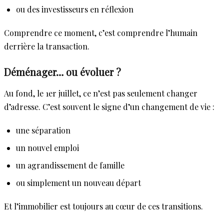
ou des investisseurs en réflexion
Comprendre ce moment, c’est comprendre l’humain
derrière la transaction.
Déménager… ou évoluer ?
Au fond, le 1er juillet, ce n’est pas seulement changer
d’adresse. C’est souvent le signe d’un changement de vie :
une séparation
un nouvel emploi
un agrandissement de famille
ou simplement un nouveau départ
Et l’immobilier est toujours au cœur de ces transitions.