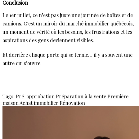
Conclusion
Le 1er juillet, ce n’est pas juste une journée de boîtes et de
camions. C’est un miroir du marché immobilier québécois,
un moment de vérité où les besoins, les frustrations et les
aspirations des gens deviennent visibles.
Et derrière chaque porte qui se ferme… il y a souvent une
autre qui s’ouvre.
Tags:
Pré-approbation
Préparation à la vente
Première
maison
Achat immobilier
Rénovation