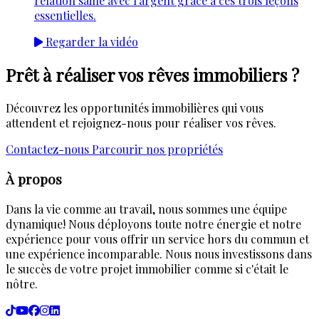
relation saine avec l'argent grâce à ces trois leçons
essentielles.
Regarder la vidéo
Prêt à réaliser vos rêves immobiliers ?
Découvrez les opportunités immobilières qui vous
attendent et rejoignez-nous pour réaliser vos rêves.
Contactez-nous
Parcourir nos propriétés
À propos
Dans la vie comme au travail, nous sommes une équipe
dynamique! Nous déployons toute notre énergie et notre
expérience pour vous offrir un service hors du commun et
une expérience incomparable. Nous nous investissons dans
le succès de votre projet immobilier comme si c'était le
nôtre.