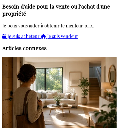
Besoin d'aide pour la vente ou l'achat d'une
propriété
Je peux vous aider à obtenir le meilleur prix.
Je suis acheteur
Je suis vendeur
Articles connexes