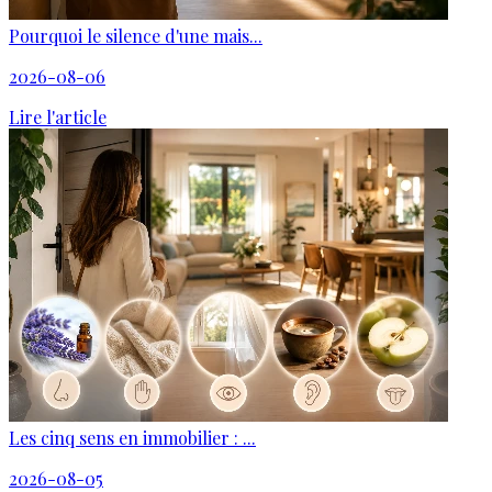
Pourquoi le silence d'une mais...
2026-08-06
Lire l'article
Les cinq sens en immobilier : ...
2026-08-05