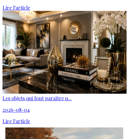
Lire l'article
Les objets qui font paraître u...
2026-08-04
Lire l'article