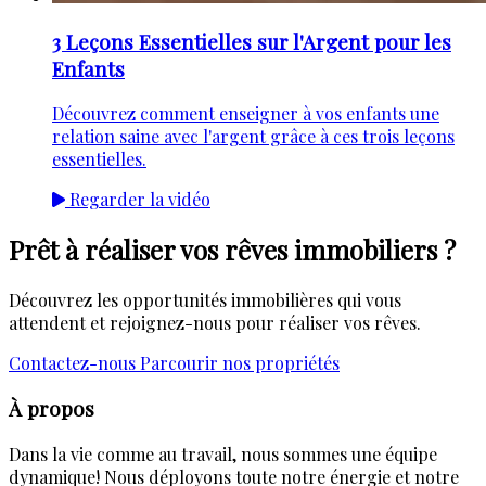
3 Leçons Essentielles sur l'Argent pour les
Enfants
Découvrez comment enseigner à vos enfants une
relation saine avec l'argent grâce à ces trois leçons
essentielles.
Regarder la vidéo
Prêt à réaliser vos rêves immobiliers ?
Découvrez les opportunités immobilières qui vous
attendent et rejoignez-nous pour réaliser vos rêves.
Contactez-nous
Parcourir nos propriétés
À propos
Dans la vie comme au travail, nous sommes une équipe
dynamique! Nous déployons toute notre énergie et notre