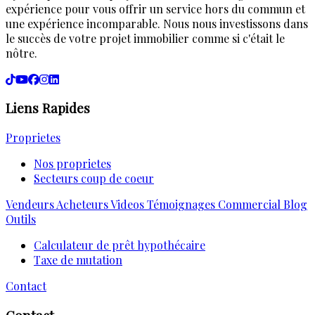
expérience pour vous offrir un service hors du commun et
une expérience incomparable. Nous nous investissons dans
le succès de votre projet immobilier comme si c'était le
nôtre.
Liens Rapides
Proprietes
Nos proprietes
Secteurs coup de coeur
Vendeurs
Acheteurs
Videos
Témoignages
Commercial
Blog
Outils
Calculateur de prêt hypothécaire
Taxe de mutation
Contact