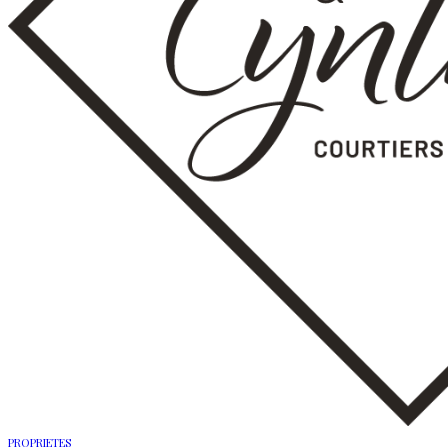
PROPRIETES