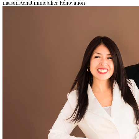
maison
Achat immobilier
Rénovation