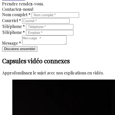
Prendre rendez-vous.
Contactez-nous!
Nom complet *
Courriel *
Téléphone *
Téléphone *
Message *
Discutons ensemble!
Capsules vidéo connexes
Approfondissez le sujet avec nos explications en vidéo.