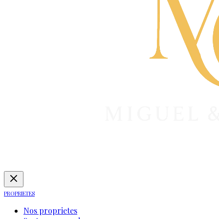
PROPRIETES
Nos proprietes