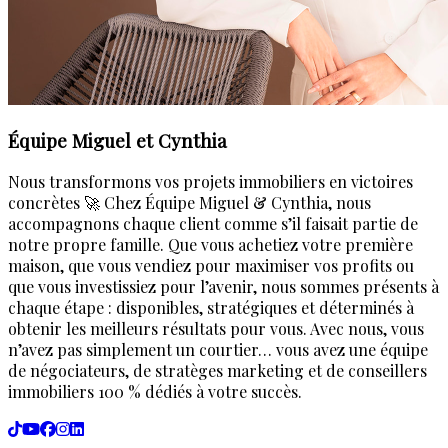
Équipe Miguel et Cynthia
Nous transformons vos projets immobiliers en victoires
concrètes 🚀 Chez Équipe Miguel & Cynthia, nous
accompagnons chaque client comme s’il faisait partie de
notre propre famille. Que vous achetiez votre première
maison, que vous vendiez pour maximiser vos profits ou
que vous investissiez pour l’avenir, nous sommes présents à
chaque étape : disponibles, stratégiques et déterminés à
obtenir les meilleurs résultats pour vous. Avec nous, vous
n’avez pas simplement un courtier… vous avez une équipe
de négociateurs, de stratèges marketing et de conseillers
immobiliers 100 % dédiés à votre succès.