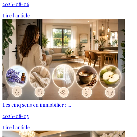
2026-08-06
Lire l'article
Les cinq sens en immobilier : ...
2026-08-05
Lire l'article