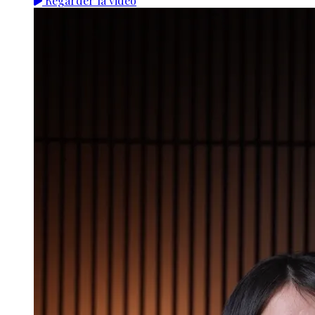
Regarder la vidéo