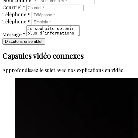
Nom complet *
Courriel *
Téléphone *
Téléphone *
Message *
Discutons ensemble!
Capsules vidéo connexes
Approfondissez le sujet avec nos explications en vidéo.