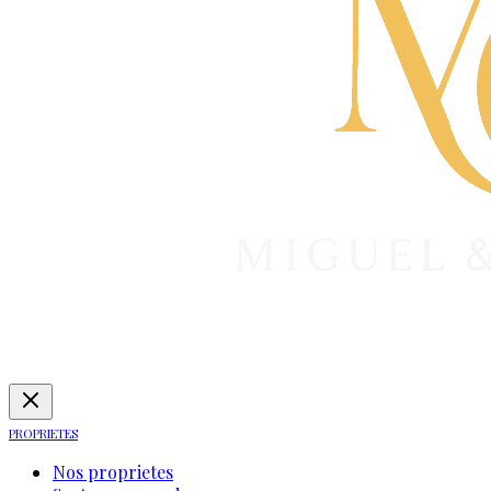
PROPRIETES
Nos proprietes