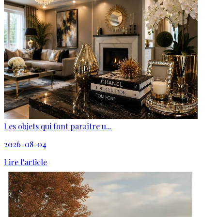
Les objets qui font paraître u...
2026-08-04
Lire l'article