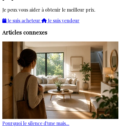
Je peux vous aider à obtenir le meilleur prix.
Je suis acheteur
Je suis vendeur
Articles connexes
Pourquoi le silence d'une mais...