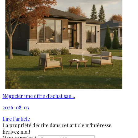
Négocier une offre d'achat san...
2026-08-03
Lire l'article
La propriété décrite dans cet article m’intéresse.
Écrivez moi!