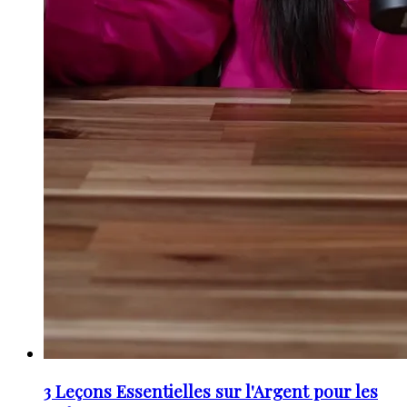
3 Leçons Essentielles sur l'Argent pour les