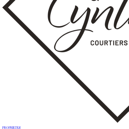
PROPRIETES