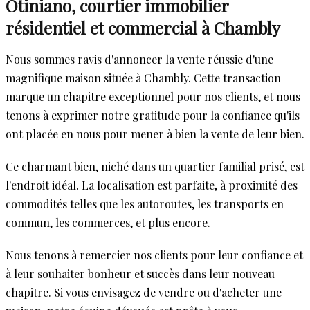
Otiniano, courtier immobilier
résidentiel et commercial à Chambly
Nous sommes ravis d'annoncer la vente réussie d'une
magnifique maison située à Chambly. Cette transaction
marque un chapitre exceptionnel pour nos clients, et nous
tenons à exprimer notre gratitude pour la confiance qu'ils
ont placée en nous pour mener à bien la vente de leur bien.
Ce charmant bien, niché dans un quartier familial prisé, est
l'endroit idéal. La localisation est parfaite, à proximité des
commodités telles que les autoroutes, les transports en
commun, les commerces, et plus encore.
Nous tenons à remercier nos clients pour leur confiance et
à leur souhaiter bonheur et succès dans leur nouveau
chapitre. Si vous envisagez de vendre ou d'acheter une