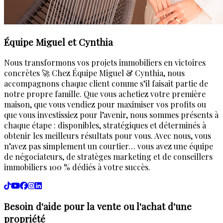
Équipe Miguel et Cynthia
Nous transformons vos projets immobiliers en victoires
concrètes 🚀 Chez Équipe Miguel & Cynthia, nous
accompagnons chaque client comme s’il faisait partie de
notre propre famille. Que vous achetiez votre première
maison, que vous vendiez pour maximiser vos profits ou
que vous investissiez pour l’avenir, nous sommes présents à
chaque étape : disponibles, stratégiques et déterminés à
obtenir les meilleurs résultats pour vous. Avec nous, vous
n’avez pas simplement un courtier… vous avez une équipe
de négociateurs, de stratèges marketing et de conseillers
immobiliers 100 % dédiés à votre succès.
Besoin d'aide pour la vente ou l'achat d'une
propriété