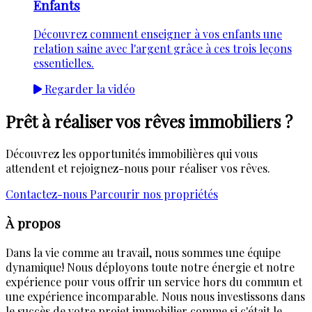
Enfants
Découvrez comment enseigner à vos enfants une
relation saine avec l'argent grâce à ces trois leçons
essentielles.
Regarder la vidéo
Prêt à réaliser vos rêves immobiliers ?
Découvrez les opportunités immobilières qui vous
attendent et rejoignez-nous pour réaliser vos rêves.
Contactez-nous
Parcourir nos propriétés
À propos
Dans la vie comme au travail, nous sommes une équipe
dynamique! Nous déployons toute notre énergie et notre
expérience pour vous offrir un service hors du commun et
une expérience incomparable. Nous nous investissons dans
le succès de votre projet immobilier comme si c'était le