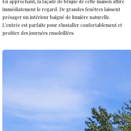
En approchant, la façade de brique de cette maison attire
immédiatement le regard. De grandes fenêtres laissent
présager un intérieur baigné de lumière naturelle.
L'entrée est parfaite pour s'installer confortablement et
profiter des journées ensoleillées.