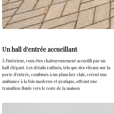
Un hall d'entrée accueillant
À l'intérieur, vous êtes chaleureusement accueilli par un
hall élégant. Les détails raffinés, tels que des vitraux sur la
porte d'entrée, combinés à un plancher clair, créent une
ambiance à la fois moderne et pratique, offrant une
transition fluide vers le reste de la maison.