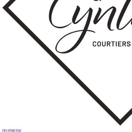
PROPRIETES