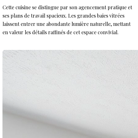
Cette cuisine se distingue par son agencement pratique et
ses plans de travail spacieux. Les grandes baies vitrées
laissent entrer une abondante lumière naturelle, mettant
en valeur les détails raffinés de cet espace convivial.