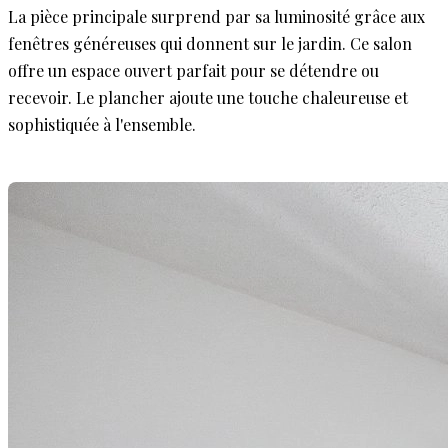
La pièce principale surprend par sa luminosité grâce aux
fenêtres généreuses qui donnent sur le jardin. Ce salon
offre un espace ouvert parfait pour se détendre ou
recevoir. Le plancher ajoute une touche chaleureuse et
sophistiquée à l'ensemble.