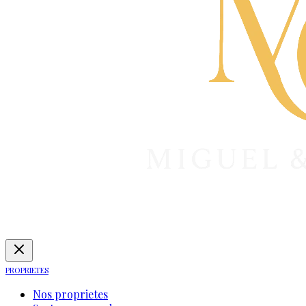
PROPRIETES
Nos proprietes