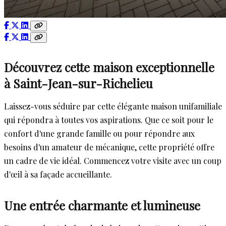
Découvrez cette maison exceptionnelle
à Saint-Jean-sur-Richelieu
Laissez-vous séduire par cette élégante maison unifamiliale
qui répondra à toutes vos aspirations. Que ce soit pour le
confort d'une grande famille ou pour répondre aux
besoins d'un amateur de mécanique, cette propriété offre
un cadre de vie idéal. Commencez votre visite avec un coup
d'œil à sa façade accueillante.
Une entrée charmante et lumineuse