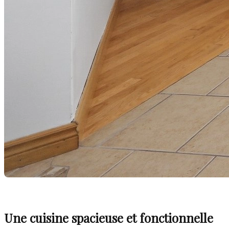
Une cuisine spacieuse et fonctionnelle