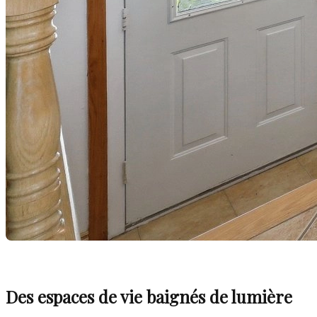
Des espaces de vie baignés de lumière