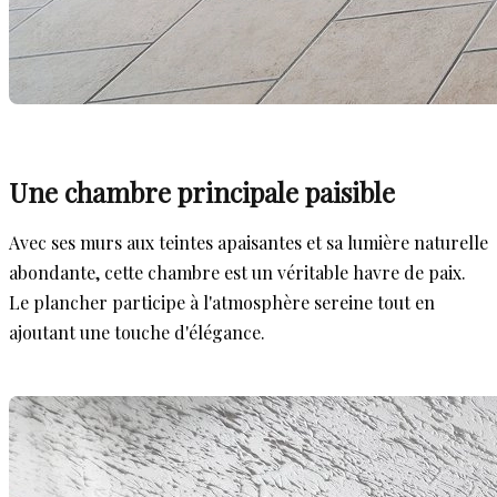
Une chambre principale paisible
Avec ses murs aux teintes apaisantes et sa lumière naturelle
abondante, cette chambre est un véritable havre de paix.
Le plancher participe à l'atmosphère sereine tout en
ajoutant une touche d'élégance.