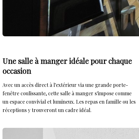
Une salle à manger idéale pour chaque
occasion
Avec un accès direct à l'extérieur via une grande porte-
fenêtre coulissante, cette salle à manger s'impose comme
un espace convivial et lumineux. Les repas en famille ou les
réceptions y trouveront un cadre idéal.