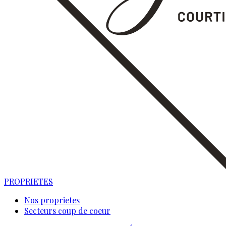
PROPRIETES
Nos proprietes
Secteurs coup de coeur