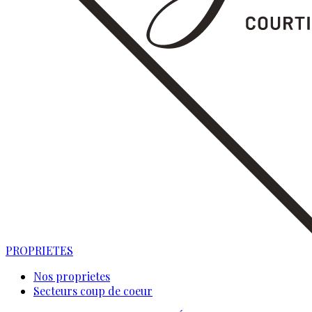
PROPRIETES
Nos proprietes
Secteurs coup de coeur