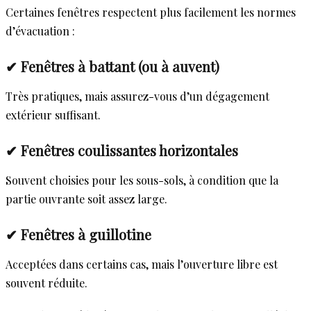
Certaines fenêtres respectent plus facilement les normes
d’évacuation :
✔ Fenêtres à battant (ou à auvent)
Très pratiques, mais assurez-vous d’un dégagement
extérieur suffisant.
✔ Fenêtres coulissantes horizontales
Souvent choisies pour les sous-sols, à condition que la
partie ouvrante soit assez large.
✔ Fenêtres à guillotine
Acceptées dans certains cas, mais l’ouverture libre est
souvent réduite.