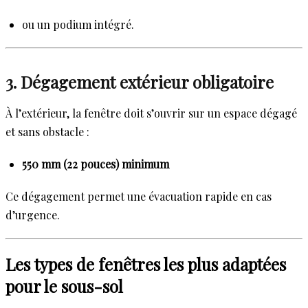
ou un podium intégré.
3. Dégagement extérieur obligatoire
À l’extérieur, la fenêtre doit s’ouvrir sur un espace dégagé
et sans obstacle :
550 mm (22 pouces) minimum
Ce dégagement permet une évacuation rapide en cas
d’urgence.
Les types de fenêtres les plus adaptées
pour le sous-sol