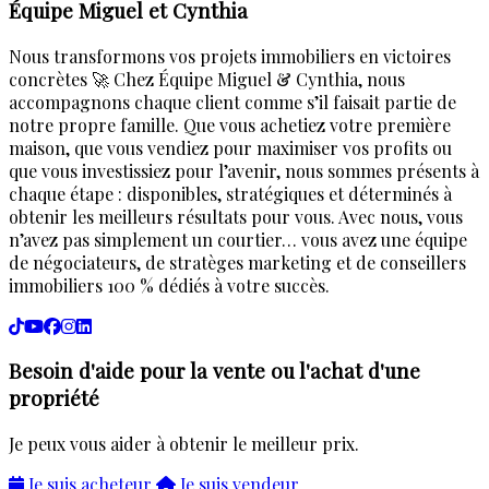
Équipe Miguel et Cynthia
Nous transformons vos projets immobiliers en victoires
concrètes 🚀 Chez Équipe Miguel & Cynthia, nous
accompagnons chaque client comme s’il faisait partie de
notre propre famille. Que vous achetiez votre première
maison, que vous vendiez pour maximiser vos profits ou
que vous investissiez pour l’avenir, nous sommes présents à
chaque étape : disponibles, stratégiques et déterminés à
obtenir les meilleurs résultats pour vous. Avec nous, vous
n’avez pas simplement un courtier… vous avez une équipe
de négociateurs, de stratèges marketing et de conseillers
immobiliers 100 % dédiés à votre succès.
Besoin d'aide pour la vente ou l'achat d'une
propriété
Je peux vous aider à obtenir le meilleur prix.
Je suis acheteur
Je suis vendeur