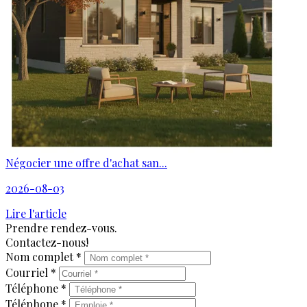
Négocier une offre d'achat san...
2026-08-03
Lire l'article
Prendre rendez-vous.
Contactez-nous!
Nom complet *
Courriel *
Téléphone *
Téléphone *