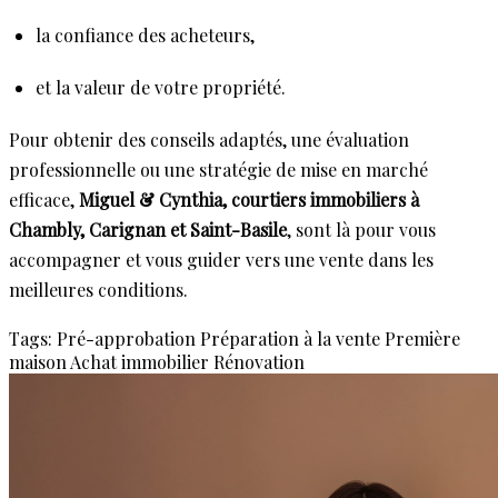
la confiance des acheteurs,
et la valeur de votre propriété.
Pour obtenir des conseils adaptés, une évaluation
professionnelle ou une stratégie de mise en marché
efficace,
Miguel & Cynthia, courtiers immobiliers à
Chambly, Carignan et Saint-Basile
, sont là pour vous
accompagner et vous guider vers une vente dans les
meilleures conditions.
Tags:
Pré-approbation
Préparation à la vente
Première
maison
Achat immobilier
Rénovation