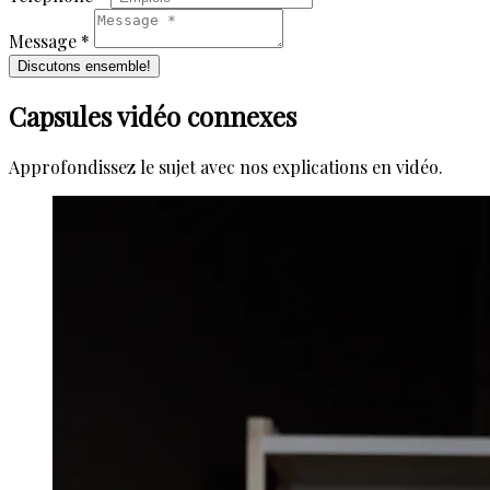
Message *
Discutons ensemble!
Capsules vidéo connexes
Approfondissez le sujet avec nos explications en vidéo.