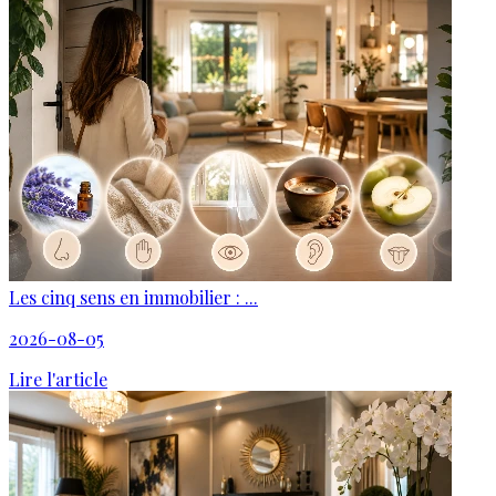
Les cinq sens en immobilier : ...
2026-08-05
Lire l'article