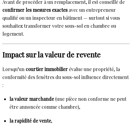
Avant de procéder à un remplacement, il est conseillé de
confirmer les mesures exactes
avec un entrepreneur
qualifié ou un inspecteur en bâtiment — surtout si vous
souhaitez transformer votre sous-sol en chambre ou
logement.
Impact sur la valeur de revente
Lorsqu’un
courtier immobilier
évalue une propriété, la
conformité des fenêtres du sous-sol influence directement
:
la valeur marchande
(une pièce non conforme ne peut
être annoncée comme chambre),
la rapidité de vente
,