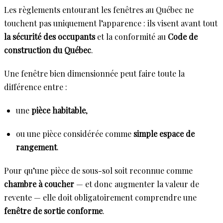
Les règlements entourant les fenêtres au Québec ne
touchent pas uniquement l’apparence : ils visent avant tout
la sécurité des occupants
et la conformité au
Code de
construction du Québec
.
Une fenêtre bien dimensionnée peut faire toute la
différence entre :
une
pièce habitable
,
ou une pièce considérée comme
simple espace de
rangement
.
Pour qu’une pièce de sous-sol soit reconnue comme
chambre à coucher
— et donc augmenter la valeur de
revente — elle doit obligatoirement comprendre une
fenêtre de sortie conforme
.