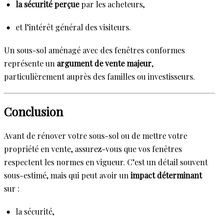
la sécurité perçue
par les acheteurs,
et l’intérêt général des visiteurs.
Un sous-sol aménagé avec des fenêtres conformes
représente un
argument de vente majeur
,
particulièrement auprès des familles ou investisseurs.
Conclusion
Avant de rénover votre sous-sol ou de mettre votre
propriété en vente, assurez-vous que vos fenêtres
respectent les normes en vigueur. C’est un détail souvent
sous-estimé, mais qui peut avoir un
impact déterminant
sur :
la sécurité,