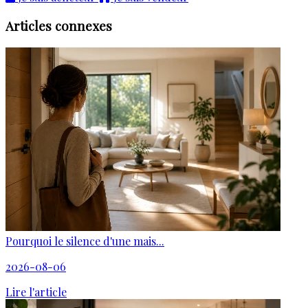
Articles connexes
Pourquoi le silence d'une mais...
2026-08-06
Lire l'article