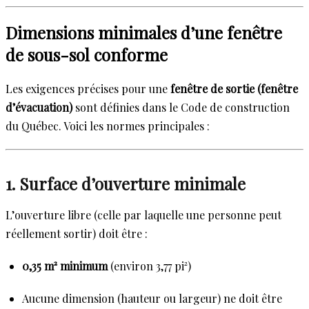
Dimensions minimales d’une fenêtre
de sous-sol conforme
Les exigences précises pour une
fenêtre de sortie (fenêtre
d’évacuation)
sont définies dans le Code de construction
du Québec. Voici les normes principales :
1. Surface d’ouverture minimale
L’ouverture libre (celle par laquelle une personne peut
réellement sortir) doit être :
0,35 m² minimum
(environ 3,77 pi²)
Aucune dimension (hauteur ou largeur) ne doit être