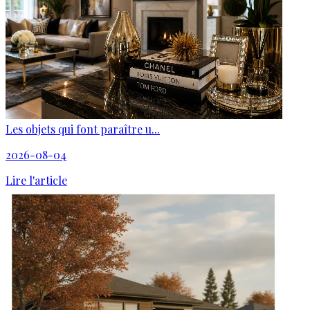
Les objets qui font paraître u...
2026-08-04
Lire l'article