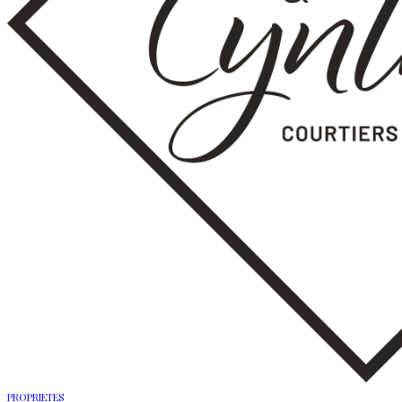
PROPRIETES