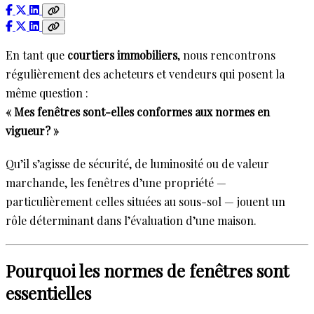
En tant que
courtiers immobiliers
, nous rencontrons
régulièrement des acheteurs et vendeurs qui posent la
même question :
« Mes fenêtres sont-elles conformes aux normes en
vigueur? »
Qu’il s’agisse de sécurité, de luminosité ou de valeur
marchande, les fenêtres d’une propriété —
particulièrement celles situées au sous-sol — jouent un
rôle déterminant dans l’évaluation d’une maison.
Pourquoi les normes de fenêtres sont
essentielles