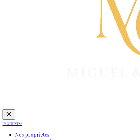
PROPRIETES
Nos proprietes