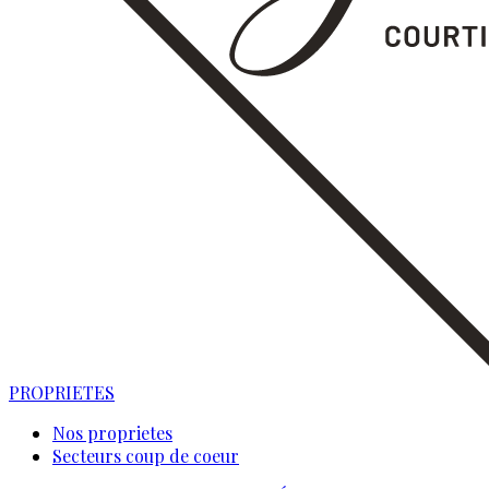
PROPRIETES
Nos proprietes
Secteurs coup de coeur