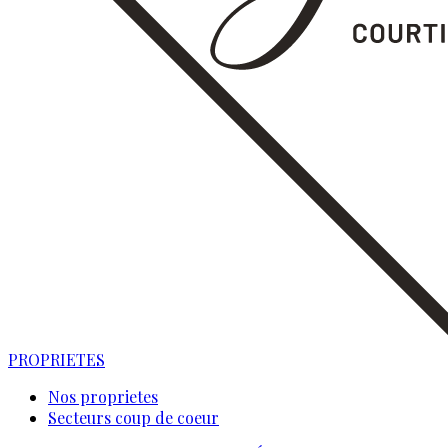
PROPRIETES
Nos proprietes
Secteurs coup de coeur