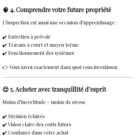
🧠 4. Comprendre votre future propriété
L’inspection est aussi une occasion d’apprentissage :
✔️ Entretien à prévoir
✔️ Travaux à court et moyen terme
✔️ Fonctionnement des systèmes
👉 Vous savez exactement dans quoi vous investissez.
😌 5. Acheter avec tranquillité d’esprit
Moins d’incertitude = moins de stress
✔️ Décision éclairée
✔️ Vision claire des coûts futurs
✔️ Confiance dans votre achat