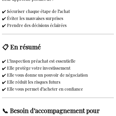
✔️ Sécuriser chaque étape de l’achat
✔️ Éviter les mauvaises surprises
✔️ Prendre des décisions éclairées
📋 En résumé
✔️ L’inspection préachat est essentielle
✔️ Elle protège votre investissement
✔️ Elle vous donne un pouvoir de négociation
✔️ Elle réduit les risques futurs
✔️ Elle vous permet d’acheter en confiance
📞 Besoin d’accompagnement pour