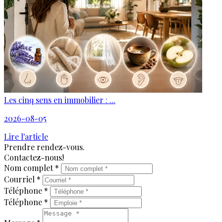
Les cinq sens en immobilier : ...
2026-08-05
Lire l'article
Prendre rendez-vous.
Contactez-nous!
Nom complet *
Courriel *
Téléphone *
Téléphone *