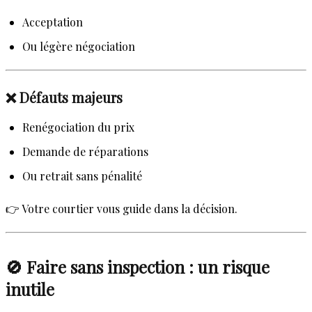
Acceptation
Ou légère négociation
❌ Défauts majeurs
Renégociation du prix
Demande de réparations
Ou retrait sans pénalité
👉 Votre courtier vous guide dans la décision.
🚫 Faire sans inspection : un risque
inutile