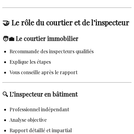
🤝 Le rôle du courtier et de l’inspecteur
🧑‍💼 Le courtier immobilier
Recommande des inspecteurs qualifiés
Explique les étapes
Vous conseille après le rapport
🔍 L’inspecteur en bâtiment
Professionnel indépendant
Analyse objective
Rapport détaillé et impartial