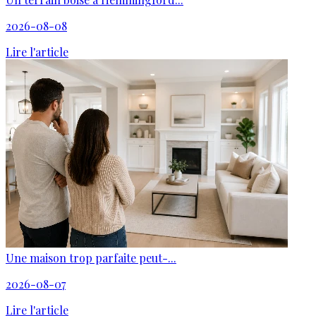
2026-08-08
Lire l'article
Une maison trop parfaite peut-...
2026-08-07
Lire l'article