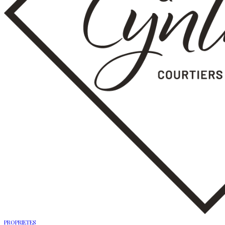
PROPRIETES