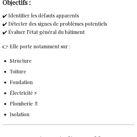
Objectifs :
✔️ Identifier les défauts apparents
✔️ Détecter des signes de problèmes potentiels
✔️ Évaluer l’état général du bâtiment
👉 Elle porte notamment sur :
Structure
Toiture
Fondation
Électricité ⚡
Plomberie 🚿
Isolation