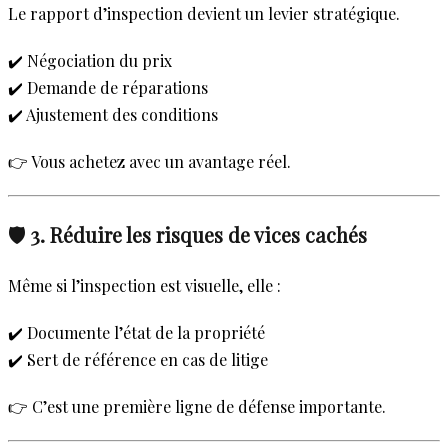
Le rapport d’inspection devient un levier stratégique.
✔️ Négociation du prix
✔️ Demande de réparations
✔️ Ajustement des conditions
👉 Vous achetez avec un avantage réel.
🛡️ 3. Réduire les risques de vices cachés
Même si l’inspection est visuelle, elle :
✔️ Documente l’état de la propriété
✔️ Sert de référence en cas de litige
👉 C’est une première ligne de défense importante.