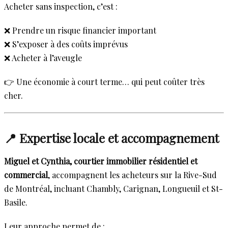
Acheter sans inspection, c’est :
❌ Prendre un risque financier important
❌ S’exposer à des coûts imprévus
❌ Acheter à l’aveugle
👉 Une économie à court terme… qui peut coûter très
cher.
📍 Expertise locale et accompagnement
Miguel et Cynthia, courtier immobilier résidentiel et
commercial
, accompagnent les acheteurs sur la Rive-Sud
de Montréal, incluant Chambly, Carignan, Longueuil et St-
Basile.
Leur approche permet de :