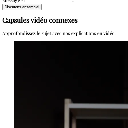
Message *
Discutons ensemble!
Capsules vidéo connexes
Approfondissez le sujet avec nos explications en vidéo.