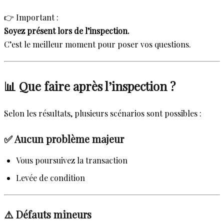
👉 Important :
Soyez présent lors de l’inspection.
C’est le meilleur moment pour poser vos questions.
📊 Que faire après l’inspection ?
Selon les résultats, plusieurs scénarios sont possibles :
✅ Aucun problème majeur
Vous poursuivez la transaction
Levée de condition
⚠️ Défauts mineurs