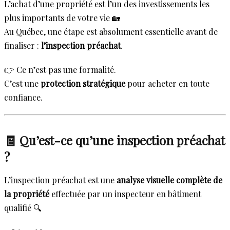
L’achat d’une propriété est l’un des investissements les
plus importants de votre vie 🏡
Au Québec, une étape est absolument essentielle avant de
finaliser :
l’inspection préachat
.
👉 Ce n’est pas une formalité.
C’est une
protection stratégique
pour acheter en toute
confiance.
🧾 Qu’est-ce qu’une inspection préachat
?
L’inspection préachat est une
analyse visuelle complète de
la propriété
effectuée par un inspecteur en bâtiment
qualifié 🔍