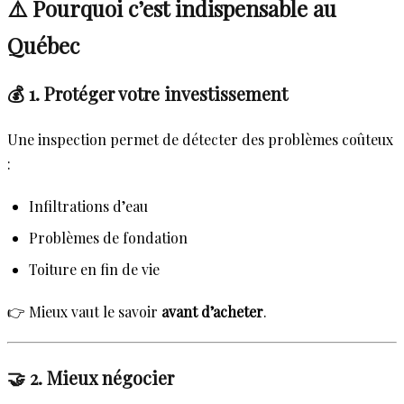
⚠️ Pourquoi c’est indispensable au
Québec
💰 1. Protéger votre investissement
Une inspection permet de détecter des problèmes coûteux
:
Infiltrations d’eau
Problèmes de fondation
Toiture en fin de vie
👉 Mieux vaut le savoir
avant d’acheter
.
🤝 2. Mieux négocier