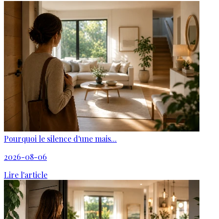
Pourquoi le silence d'une mais...
2026-08-06
Lire l'article