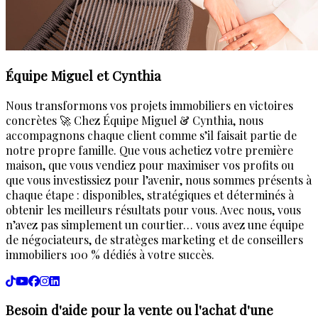
Équipe Miguel et Cynthia
Nous transformons vos projets immobiliers en victoires
concrètes 🚀 Chez Équipe Miguel & Cynthia, nous
accompagnons chaque client comme s’il faisait partie de
notre propre famille. Que vous achetiez votre première
maison, que vous vendiez pour maximiser vos profits ou
que vous investissiez pour l’avenir, nous sommes présents à
chaque étape : disponibles, stratégiques et déterminés à
obtenir les meilleurs résultats pour vous. Avec nous, vous
n’avez pas simplement un courtier… vous avez une équipe
de négociateurs, de stratèges marketing et de conseillers
immobiliers 100 % dédiés à votre succès.
Besoin d'aide pour la vente ou l'achat d'une