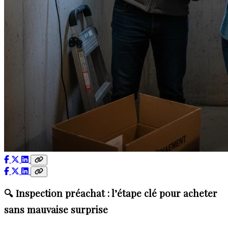
🔍 Inspection préachat : l’étape clé pour acheter
sans mauvaise surprise