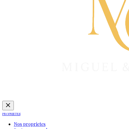
PROPRIETES
Nos proprietes