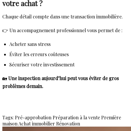
votre achat ?
Chaque détail compte dans une transaction immobilière.
👉 Un accompagnement professionnel vous permet de :
Acheter sans stress
Éviter les erreurs coûteuses
Sécuriser votre investissement
🏡
Une inspection aujourd’hui peut vous éviter de gros
problèmes demain.
Tags:
Pré-approbation
Préparation à la vente
Première
maison
Achat immobilier
Rénovation