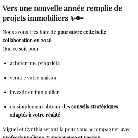
Vers une nouvelle année remplie de
projets immobiliers ✨🔑
Nous avons très hâte de
poursuivre cette belle
collaboration en 2026
.
Que ce soit pour :
acheter une propriété
vendre votre maison
investir en immobilier
ou simplement obtenir des
conseils stratégiques
adaptés à votre réalité
Miguel et Cynthia seront là pour vous accompagner avec
professionnalisme, transparence et passion
.