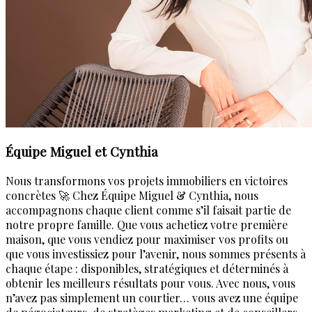
Équipe Miguel et Cynthia
Nous transformons vos projets immobiliers en victoires
concrètes 🚀 Chez Équipe Miguel & Cynthia, nous
accompagnons chaque client comme s’il faisait partie de
notre propre famille. Que vous achetiez votre première
maison, que vous vendiez pour maximiser vos profits ou
que vous investissiez pour l’avenir, nous sommes présents à
chaque étape : disponibles, stratégiques et déterminés à
obtenir les meilleurs résultats pour vous. Avec nous, vous
n’avez pas simplement un courtier… vous avez une équipe