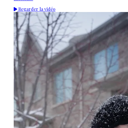
Regarder la vidéo