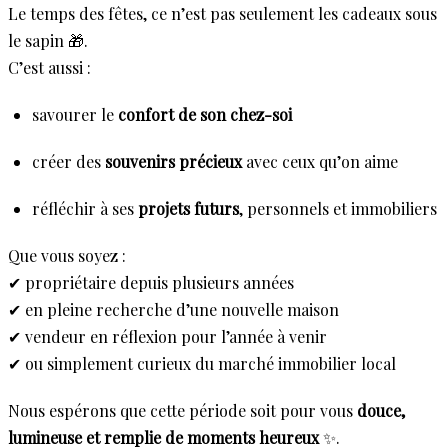
Le temps des fêtes, ce n’est pas seulement les cadeaux sous
le sapin 🎁.
C’est aussi :
savourer le
confort de son chez-soi
créer des
souvenirs précieux
avec ceux qu’on aime
réfléchir à ses
projets futurs
, personnels et immobiliers
Que vous soyez :
✔ propriétaire depuis plusieurs années
✔ en pleine recherche d’une nouvelle maison
✔ vendeur en réflexion pour l’année à venir
✔ ou simplement curieux du marché immobilier local
Nous espérons que cette période soit pour vous
douce,
lumineuse et remplie de moments heureux
✨.