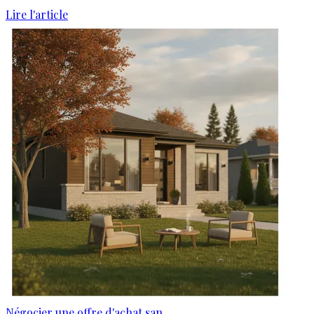
Lire l'article
Négocier une offre d'achat san...