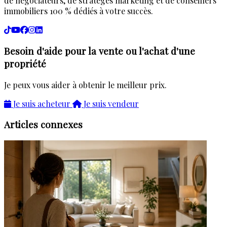
de négociateurs, de stratèges marketing et de conseillers
immobiliers 100 % dédiés à votre succès.
Besoin d'aide pour la vente ou l'achat d'une
propriété
Je peux vous aider à obtenir le meilleur prix.
Je suis acheteur
Je suis vendeur
Articles connexes