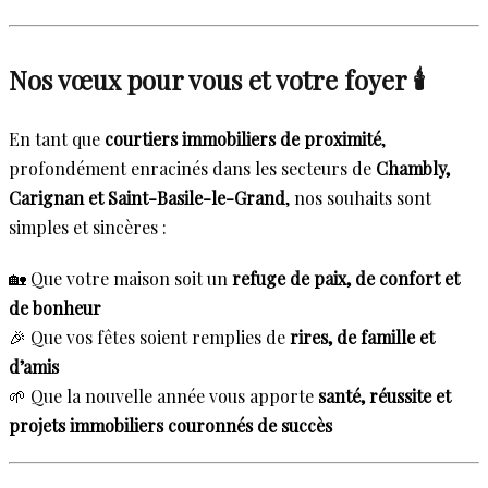
Nos vœux pour vous et votre foyer 🕯️
En tant que
courtiers immobiliers de proximité
,
profondément enracinés dans les secteurs de
Chambly,
Carignan et Saint-Basile-le-Grand
, nos souhaits sont
simples et sincères :
🏡 Que votre maison soit un
refuge de paix, de confort et
de bonheur
🎉 Que vos fêtes soient remplies de
rires, de famille et
d’amis
🌱 Que la nouvelle année vous apporte
santé, réussite et
projets immobiliers couronnés de succès