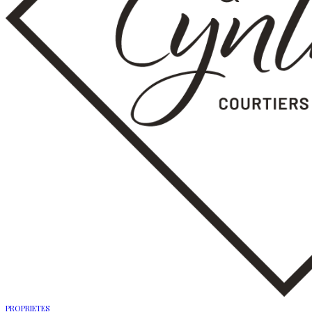
PROPRIETES