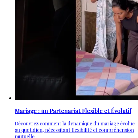
Mariage : un Partenariat Flexible et Évolutif
Découvrez comment la dynamique du mariage évolue
au quotidien, nécessitant flexibilité et compréhension
mutuelle.