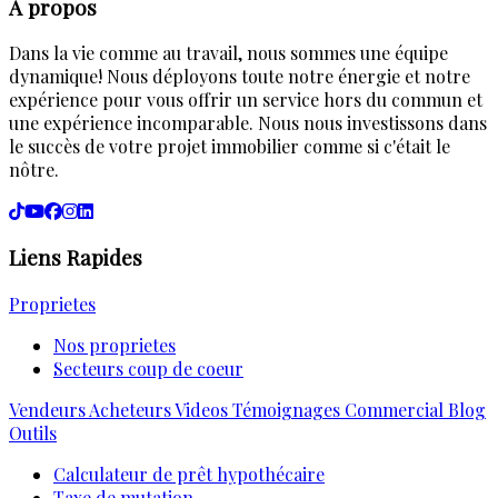
À propos
Dans la vie comme au travail, nous sommes une équipe
dynamique! Nous déployons toute notre énergie et notre
expérience pour vous offrir un service hors du commun et
une expérience incomparable. Nous nous investissons dans
le succès de votre projet immobilier comme si c'était le
nôtre.
Liens Rapides
Proprietes
Nos proprietes
Secteurs coup de coeur
Vendeurs
Acheteurs
Videos
Témoignages
Commercial
Blog
Outils
Calculateur de prêt hypothécaire
Taxe de mutation