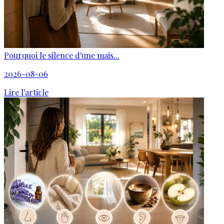
Pourquoi le silence d'une mais...
2026-08-06
Lire l'article