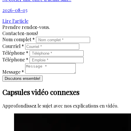
2026-08-03
Lire l'article
Prendre rendez-vous.
Contactez-nous!
Nom complet *
Courriel *
Téléphone *
Téléphone *
Message *
Discutons ensemble!
Capsules vidéo connexes
Approfondissez le sujet avec nos explications en vidéo.