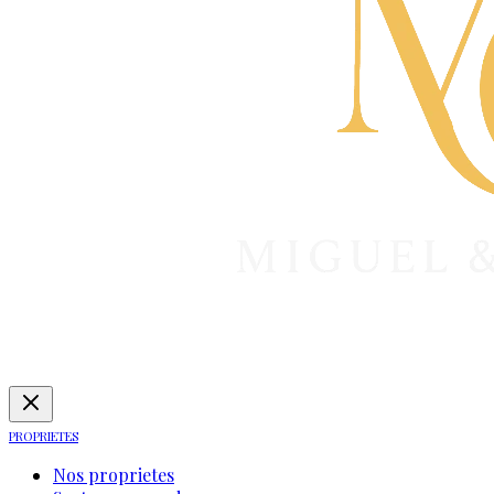
PROPRIETES
Nos proprietes