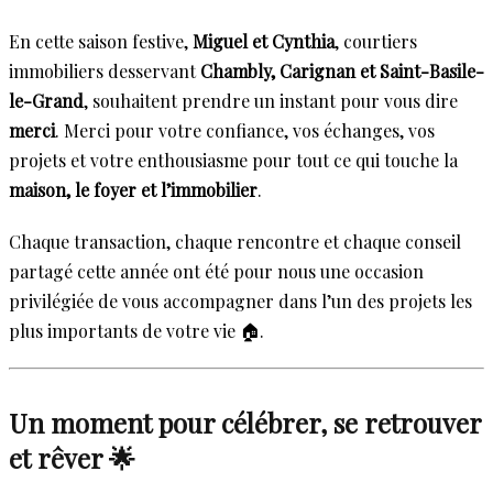
En cette saison festive,
Miguel et Cynthia
, courtiers
immobiliers desservant
Chambly, Carignan et Saint-Basile-
le-Grand
, souhaitent prendre un instant pour vous dire
merci
. Merci pour votre confiance, vos échanges, vos
projets et votre enthousiasme pour tout ce qui touche la
maison, le foyer et l’immobilier
.
Chaque transaction, chaque rencontre et chaque conseil
partagé cette année ont été pour nous une occasion
privilégiée de vous accompagner dans l’un des projets les
plus importants de votre vie 🏠.
Un moment pour célébrer, se retrouver
et rêver 🌟