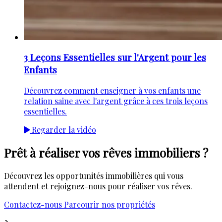
3 Leçons Essentielles sur l'Argent pour les
Enfants
Découvrez comment enseigner à vos enfants une
relation saine avec l'argent grâce à ces trois leçons
essentielles.
Regarder la vidéo
Prêt à réaliser vos rêves immobiliers ?
Découvrez les opportunités immobilières qui vous
attendent et rejoignez-nous pour réaliser vos rêves.
Contactez-nous
Parcourir nos propriétés