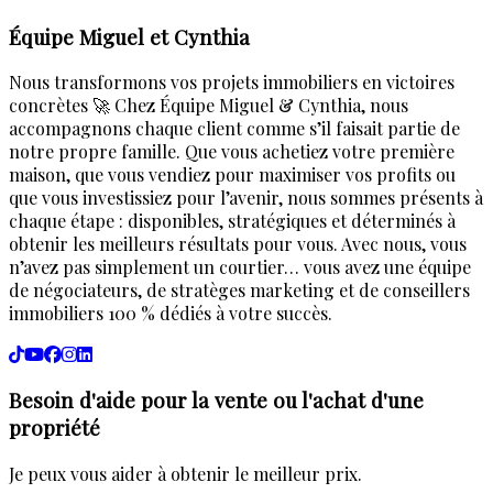
Équipe Miguel et Cynthia
Nous transformons vos projets immobiliers en victoires
concrètes 🚀 Chez Équipe Miguel & Cynthia, nous
accompagnons chaque client comme s’il faisait partie de
notre propre famille. Que vous achetiez votre première
maison, que vous vendiez pour maximiser vos profits ou
que vous investissiez pour l’avenir, nous sommes présents à
chaque étape : disponibles, stratégiques et déterminés à
obtenir les meilleurs résultats pour vous. Avec nous, vous
n’avez pas simplement un courtier… vous avez une équipe
de négociateurs, de stratèges marketing et de conseillers
immobiliers 100 % dédiés à votre succès.
Besoin d'aide pour la vente ou l'achat d'une
propriété
Je peux vous aider à obtenir le meilleur prix.