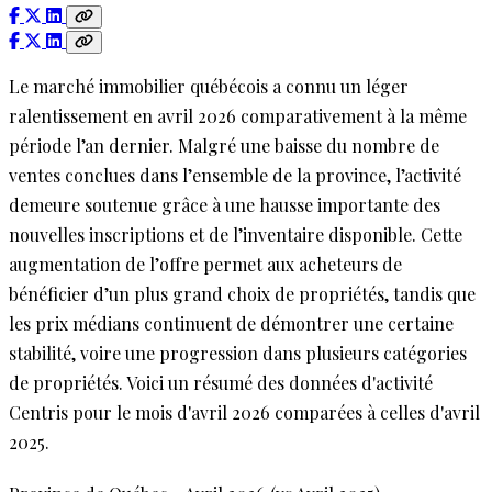
Le marché immobilier québécois a connu un léger
ralentissement en avril 2026 comparativement à la même
période l’an dernier. Malgré une baisse du nombre de
ventes conclues dans l’ensemble de la province, l’activité
demeure soutenue grâce à une hausse importante des
nouvelles inscriptions et de l’inventaire disponible. Cette
augmentation de l’offre permet aux acheteurs de
bénéficier d’un plus grand choix de propriétés, tandis que
les prix médians continuent de démontrer une certaine
stabilité, voire une progression dans plusieurs catégories
de propriétés. Voici un résumé des données d'activité
Centris pour le mois d'avril 2026 comparées à celles d'avril
2025.