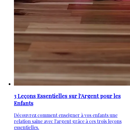
3 Leçons Essentielles sur l'Argent pour les
Enfants
Découvrez comment enseigner à vos enfants une
relation saine avec l'argent grâce à ces trois leçons
essentielles.