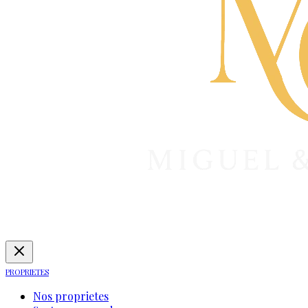
PROPRIETES
Nos proprietes