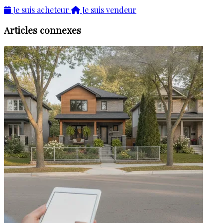
Je suis acheteur
Je suis vendeur
Articles connexes