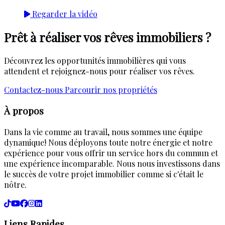
Regarder la vidéo
Prêt à réaliser vos rêves immobiliers ?
Découvrez les opportunités immobilières qui vous
attendent et rejoignez-nous pour réaliser vos rêves.
Contactez-nous
Parcourir nos propriétés
À propos
Dans la vie comme au travail, nous sommes une équipe
dynamique! Nous déployons toute notre énergie et notre
expérience pour vous offrir un service hors du commun et
une expérience incomparable. Nous nous investissons dans
le succès de votre projet immobilier comme si c'était le
nôtre.
Liens Rapides