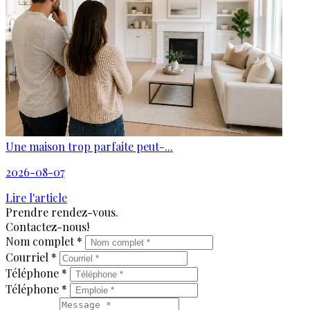
Une maison trop parfaite peut-...
2026-08-07
Lire l'article
Prendre rendez-vous.
Contactez-nous!
Nom complet *
Courriel *
Téléphone *
Téléphone *