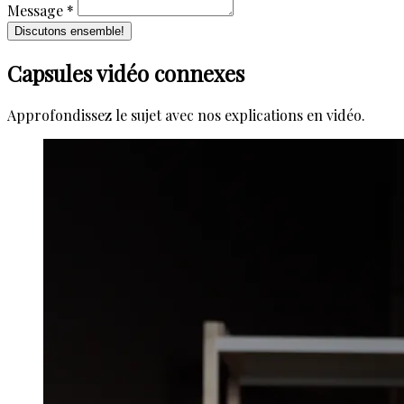
Message *
Discutons ensemble!
Capsules vidéo connexes
Approfondissez le sujet avec nos explications en vidéo.