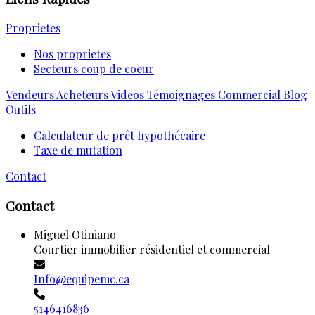
Proprietes
Nos proprietes
Secteurs coup de coeur
Vendeurs
Acheteurs
Videos
Témoignages
Commercial
Blog
Outils
Calculateur de prêt hypothécaire
Taxe de mutation
Contact
Contact
Miguel Otiniano
Courtier immobilier résidentiel et commercial
Info@equipemc.ca
5146416836