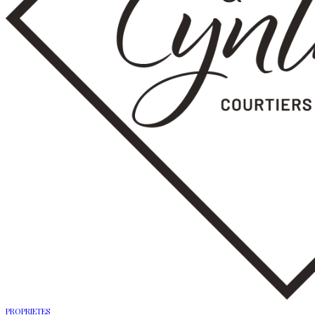
PROPRIETES