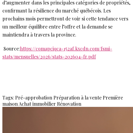
d’augmenter dans les principales catégories de propriétés,
confirmant la résilience du marché québécois. Les
prochains mois permettront de voir si cette tendance vers
un meilleur équilibre entre l’offre et la demande se
maintiendra à travers la province.
Source:
https://comapciqca-152af.kxcdn.com/fsmi-
stats/mensuelles/2026/stats-202604-fr.pdf
Tags:
Pré-approbation
Préparation à la vente
Première
maison
Achat immobilier
Rénovation