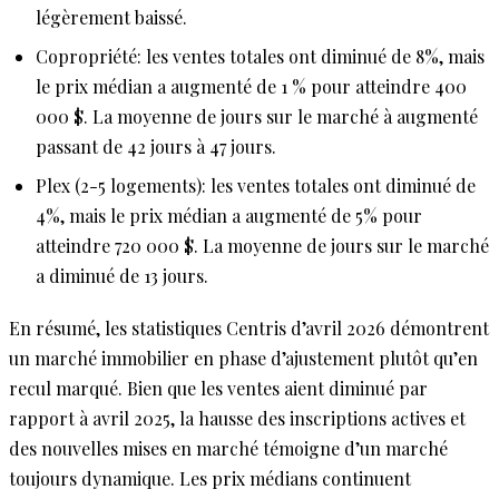
légèrement baissé.
Copropriété:
les ventes totales ont diminué de 8%, mais
le prix médian a augmenté de 1 % pour atteindre 400
000 $. La moyenne de jours sur le marché à augmenté
passant de 42 jours à 47 jours.
Plex (2-5 logements):
les ventes totales ont diminué de
4%, mais le prix médian a augmenté de 5% pour
atteindre 720 000 $. La moyenne de jours sur le marché
a diminué de 13 jours.
En résumé, les statistiques Centris d’avril 2026 démontrent
un marché immobilier en phase d’ajustement plutôt qu’en
recul marqué. Bien que les ventes aient diminué par
rapport à avril 2025, la hausse des inscriptions actives et
des nouvelles mises en marché témoigne d’un marché
toujours dynamique. Les prix médians continuent