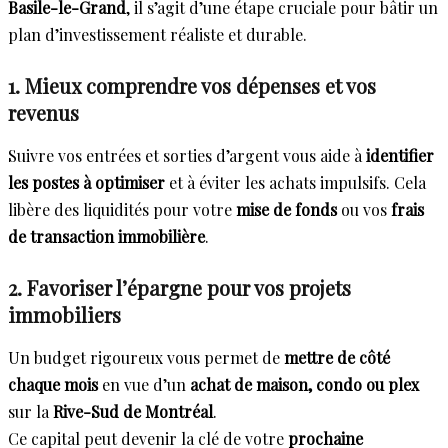
Basile-le-Grand
, il s’agit d’une étape cruciale pour bâtir un
plan d’investissement réaliste et durable.
1. Mieux comprendre vos dépenses et vos
revenus
Suivre vos entrées et sorties d’argent vous aide à
identifier
les postes à optimiser
et à éviter les achats impulsifs. Cela
libère des liquidités pour votre
mise de fonds
ou vos
frais
de transaction immobilière
.
2. Favoriser l’épargne pour vos projets
immobiliers
Un budget rigoureux vous permet de
mettre de côté
chaque mois
en vue d’un
achat de maison, condo ou plex
sur la
Rive-Sud de Montréal
.
Ce capital peut devenir la clé de votre
prochaine