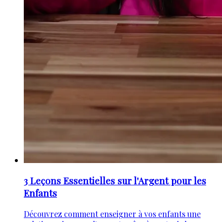
3 Leçons Essentielles sur l'Argent pour les
Enfants
Découvrez comment enseigner à vos enfants une