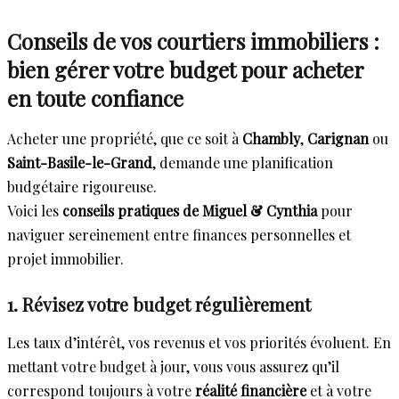
Conseils de vos courtiers immobiliers :
bien gérer votre budget pour acheter
en toute confiance
Acheter une propriété, que ce soit à
Chambly
,
Carignan
ou
Saint-Basile-le-Grand
, demande une planification
budgétaire rigoureuse.
Voici les
conseils pratiques de Miguel & Cynthia
pour
naviguer sereinement entre finances personnelles et
projet immobilier.
1. Révisez votre budget régulièrement
Les taux d’intérêt, vos revenus et vos priorités évoluent. En
mettant votre budget à jour, vous vous assurez qu’il
correspond toujours à votre
réalité financière
et à votre