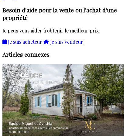
Besoin d'aide pour la vente ou l'achat d'une
propriété
Je peux vous aider à obtenir le meilleur prix.
Je suis acheteur
Je suis vendeur
Articles connexes