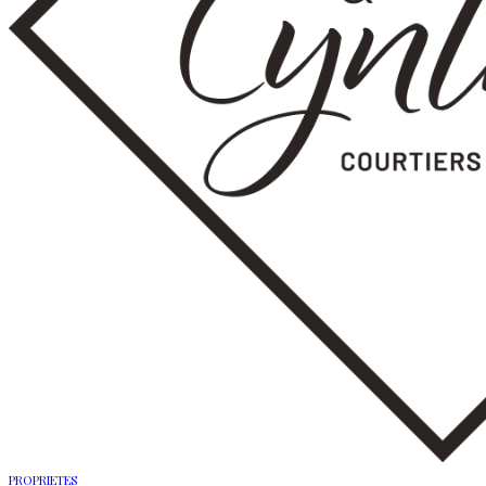
PROPRIETES