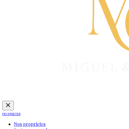
PROPRIETES
Nos proprietes