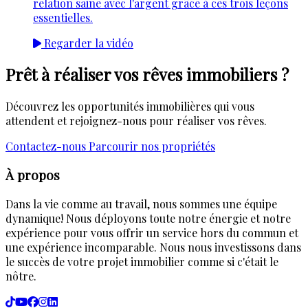
relation saine avec l'argent grâce à ces trois leçons
essentielles.
Regarder la vidéo
Prêt à réaliser vos rêves immobiliers ?
Découvrez les opportunités immobilières qui vous
attendent et rejoignez-nous pour réaliser vos rêves.
Contactez-nous
Parcourir nos propriétés
À propos
Dans la vie comme au travail, nous sommes une équipe
dynamique! Nous déployons toute notre énergie et notre
expérience pour vous offrir un service hors du commun et
une expérience incomparable. Nous nous investissons dans
le succès de votre projet immobilier comme si c'était le
nôtre.