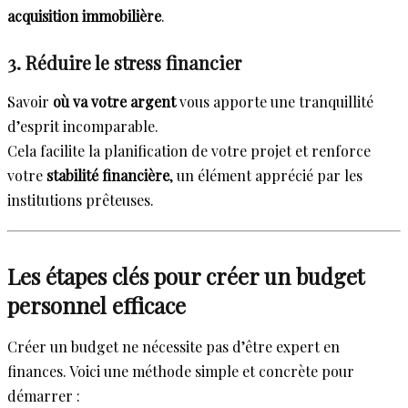
acquisition immobilière
.
3. Réduire le stress financier
Savoir
où va votre argent
vous apporte une tranquillité
d’esprit incomparable.
Cela facilite la planification de votre projet et renforce
votre
stabilité financière
, un élément apprécié par les
institutions prêteuses.
Les étapes clés pour créer un budget
personnel efficace
Créer un budget ne nécessite pas d’être expert en
finances. Voici une méthode simple et concrète pour
démarrer :