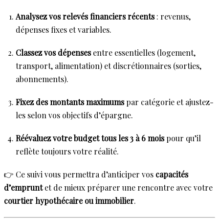
Analysez vos relevés financiers récents
: revenus,
dépenses fixes et variables.
Classez vos dépenses
entre essentielles (logement,
transport, alimentation) et discrétionnaires (sorties,
abonnements).
Fixez des montants maximums
par catégorie et ajustez-
les selon vos objectifs d’épargne.
Réévaluez votre budget tous les 3 à 6 mois
pour qu’il
reflète toujours votre réalité.
👉 Ce suivi vous permettra d’anticiper vos
capacités
d’emprunt
et de mieux préparer une rencontre avec votre
courtier hypothécaire ou immobilier
.