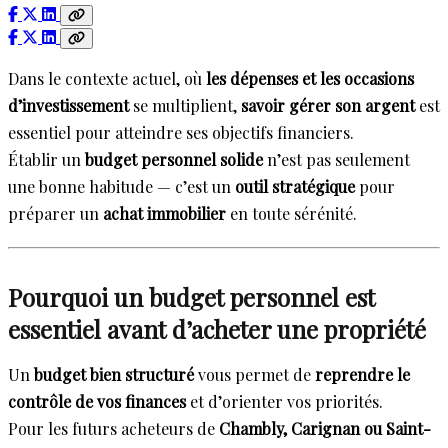
Dans le contexte actuel, où
les dépenses et les occasions
d’investissement
se multiplient,
savoir gérer son argent
est
essentiel pour atteindre ses objectifs financiers.
Établir un
budget personnel solide
n’est pas seulement
une bonne habitude — c’est un
outil stratégique
pour
préparer un
achat immobilier
en toute sérénité.
Pourquoi un budget personnel est
essentiel avant d’acheter une propriété
Un
budget bien structuré
vous permet de
reprendre le
contrôle de vos finances
et d’orienter vos priorités.
Pour les futurs acheteurs de
Chambly, Carignan ou Saint-