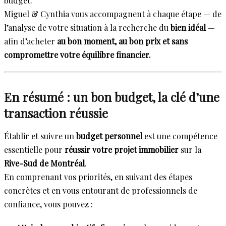
budget.
Miguel & Cynthia vous accompagnent à chaque étape — de
l’analyse de votre situation à la recherche du
bien idéal
—
afin d’acheter
au bon moment, au bon prix et sans
compromettre votre équilibre financier.
En résumé : un bon budget, la clé d’une
transaction réussie
Établir et suivre un
budget personnel
est une compétence
essentielle pour
réussir votre projet immobilier
sur la
Rive-Sud de Montréal
.
En comprenant vos priorités, en suivant des étapes
concrètes et en vous entourant de professionnels de
confiance, vous pouvez :