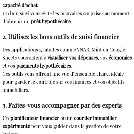
capacité d’achat
.
Un bon suivi vous évite les mauvaises surprises au moment
d’obtenir un
prêt hypothécaire
.
2. Utilisez les bons outils de suivi financier
Des applications gratuites comme YNAB, Mint ou Google
Sheets vous aident à
visualiser vos dépenses
, vos
économies
et vos
paiements hypothécaires
.
Ces outils vous offrent une vue d’ensemble claire, idéale
pour garder le contrôle sur vos finances et vos objectifs
immobiliers.
3. Faites-vous accompagner par des experts
Un
planificateur financier
ou un
courtier immobilier
expérimenté
peut vous guider dans la gestion de votre