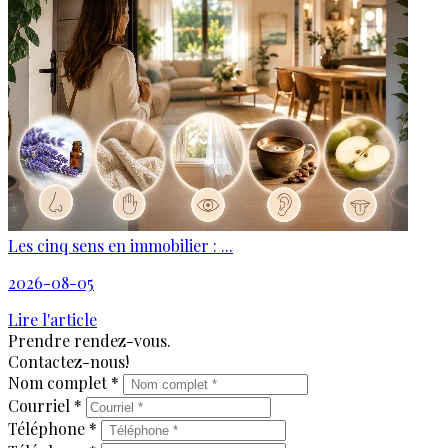
Les cinq sens en immobilier : ...
2026-08-05
Lire l'article
Prendre rendez-vous.
Contactez-nous!
Nom complet *
Courriel *
Téléphone *