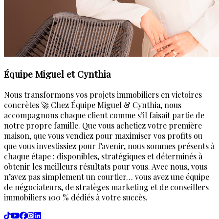
Équipe Miguel et Cynthia
Nous transformons vos projets immobiliers en victoires
concrètes 🚀 Chez Équipe Miguel & Cynthia, nous
accompagnons chaque client comme s’il faisait partie de
notre propre famille. Que vous achetiez votre première
maison, que vous vendiez pour maximiser vos profits ou
que vous investissiez pour l’avenir, nous sommes présents à
chaque étape : disponibles, stratégiques et déterminés à
obtenir les meilleurs résultats pour vous. Avec nous, vous
n’avez pas simplement un courtier… vous avez une équipe
de négociateurs, de stratèges marketing et de conseillers
immobiliers 100 % dédiés à votre succès.