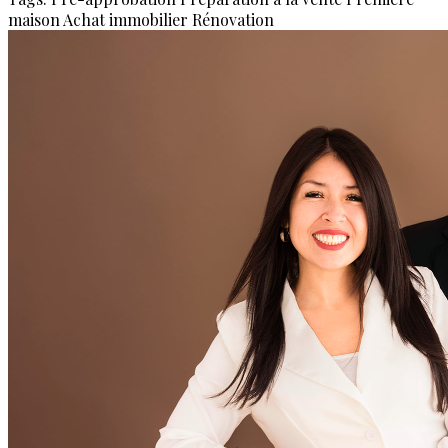
maison
Achat immobilier
Rénovation