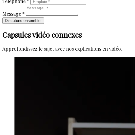
Téléphone *
Message *
Discutons ensemble!
Capsules vidéo connexes
Approfondissez le sujet avec nos explications en vidéo.