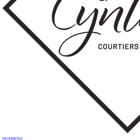
PROPRIETES