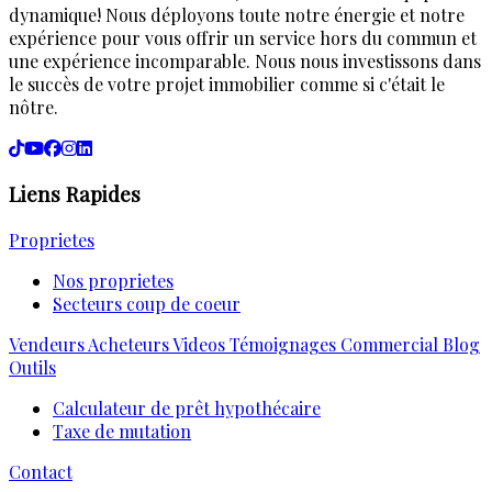
dynamique! Nous déployons toute notre énergie et notre
expérience pour vous offrir un service hors du commun et
une expérience incomparable. Nous nous investissons dans
le succès de votre projet immobilier comme si c'était le
nôtre.
Liens Rapides
Proprietes
Nos proprietes
Secteurs coup de coeur
Vendeurs
Acheteurs
Videos
Témoignages
Commercial
Blog
Outils
Calculateur de prêt hypothécaire
Taxe de mutation
Contact