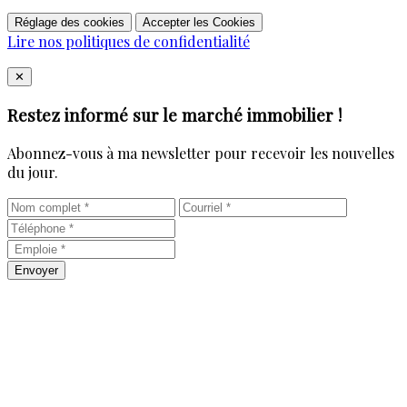
Réglage des cookies
Accepter les Cookies
Lire nos politiques de confidentialité
Close
✕
Restez informé sur le marché immobilier !
Abonnez-vous à ma newsletter pour recevoir les nouvelles
du jour.
Envoyer