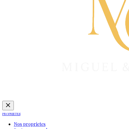
PROPRIETES
Nos proprietes